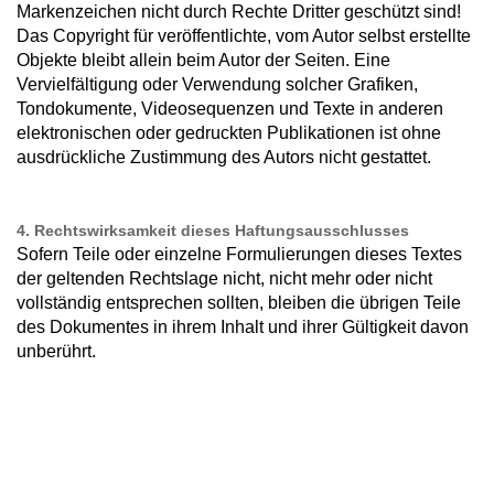
Markenzeichen nicht durch Rechte Dritter geschützt sind!
Das Copyright für veröffentlichte, vom Autor selbst erstellte
Objekte bleibt allein beim Autor der Seiten. Eine
Vervielfältigung oder Verwendung solcher Grafiken,
Tondokumente, Videosequenzen und Texte in anderen
elektronischen oder gedruckten Publikationen ist ohne
ausdrückliche Zustimmung des Autors nicht gestattet.
4. Rechtswirksamkeit dieses Haftungsausschlusses
Sofern Teile oder einzelne Formulierungen dieses Textes
der geltenden Rechtslage nicht, nicht mehr oder nicht
vollständig entsprechen sollten, bleiben die übrigen Teile
des Dokumentes in ihrem Inhalt und ihrer Gültigkeit davon
unberührt.