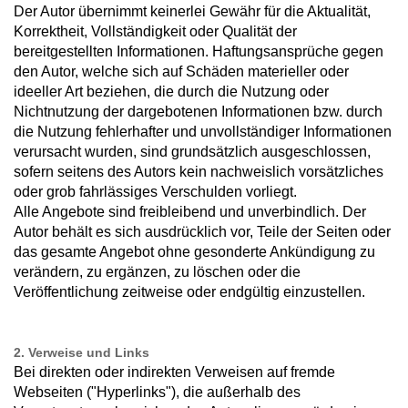
Der Autor übernimmt keinerlei Gewähr für die Aktualität,
Korrektheit, Vollständigkeit oder Qualität der
bereitgestellten Informationen. Haftungsansprüche gegen
den Autor, welche sich auf Schäden materieller oder
ideeller Art beziehen, die durch die Nutzung oder
Nichtnutzung der dargebotenen Informationen bzw. durch
die Nutzung fehlerhafter und unvollständiger Informationen
verursacht wurden, sind grundsätzlich ausgeschlossen,
sofern seitens des Autors kein nachweislich vorsätzliches
oder grob fahrlässiges Verschulden vorliegt.
Alle Angebote sind freibleibend und unverbindlich. Der
Autor behält es sich ausdrücklich vor, Teile der Seiten oder
das gesamte Angebot ohne gesonderte Ankündigung zu
verändern, zu ergänzen, zu löschen oder die
Veröffentlichung zeitweise oder endgültig einzustellen.
2. Verweise und Links
Bei direkten oder indirekten Verweisen auf fremde
Webseiten ("Hyperlinks"), die außerhalb des