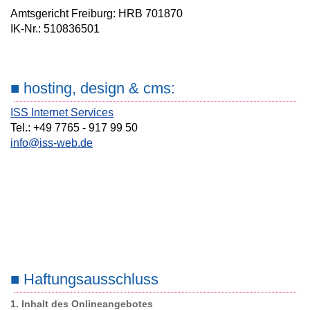
Amtsgericht Freiburg: HRB 701870
IK-Nr.: 510836501
■ hosting, design & cms:
ISS Internet Services
Tel.: +49 7765 - 917 99 50
info@iss-web.de
■ Haftungsausschluss
1. Inhalt des Onlineangebotes