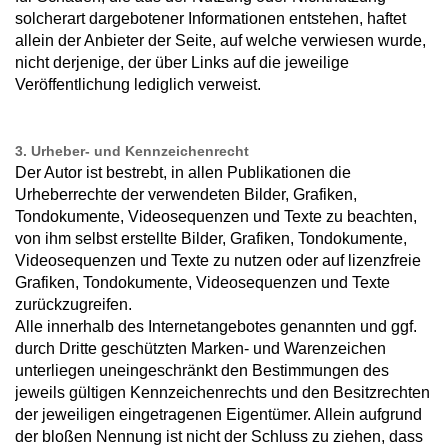
solcherart dargebotener Informationen entstehen, haftet
allein der Anbieter der Seite, auf welche verwiesen wurde,
nicht derjenige, der über Links auf die jeweilige
Veröffentlichung lediglich verweist.
3. Urheber- und Kennzeichenrecht
Der Autor ist bestrebt, in allen Publikationen die
Urheberrechte der verwendeten Bilder, Grafiken,
Tondokumente, Videosequenzen und Texte zu beachten,
von ihm selbst erstellte Bilder, Grafiken, Tondokumente,
Videosequenzen und Texte zu nutzen oder auf lizenzfreie
Grafiken, Tondokumente, Videosequenzen und Texte
zurückzugreifen.
Alle innerhalb des Internetangebotes genannten und ggf.
durch Dritte geschützten Marken- und Warenzeichen
unterliegen uneingeschränkt den Bestimmungen des
jeweils gültigen Kennzeichenrechts und den Besitzrechten
der jeweiligen eingetragenen Eigentümer. Allein aufgrund
der bloßen Nennung ist nicht der Schluss zu ziehen, dass